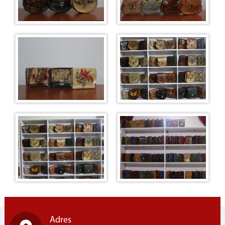
Adres